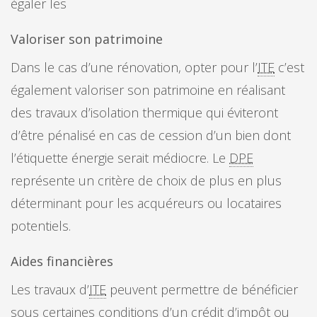
égaler les
Valoriser son patrimoine
Dans le cas d’une rénovation, opter pour l’
ITE
c’est
également valoriser son patrimoine en réalisant
des travaux d’isolation thermique qui éviteront
d’être pénalisé en cas de cession d’un bien dont
l’étiquette énergie serait médiocre. Le
DPE
représente un critère de choix de plus en plus
déterminant pour les acquéreurs ou locataires
potentiels.
Aides financières
Les travaux d’
ITE
peuvent permettre de bénéficier
sous certaines conditions d’un crédit d’impôt ou