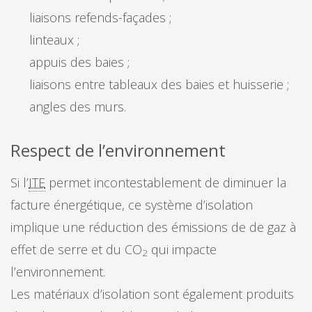
liaisons refends-façades ;
linteaux ;
appuis des baies ;
liaisons entre tableaux des baies et huisserie ;
angles des murs.
Respect de l’environnement
Si l’
ITE
permet incontestablement de diminuer la
facture énergétique, ce système d’isolation
implique une réduction des émissions de de gaz à
effet de serre et du CO
qui impacte
2
l’environnement.
Les matériaux d’isolation sont également produits