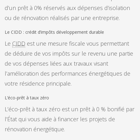
d’un prêt à 0% réservés aux dépenses d’isolation
ou de rénovation réalisés par une entreprise.
Le CIDD : crédit d’impôts développement durable
Le
CIDD
est une mesure fiscale vous permettant
de déduire de vos impôts sur le revenu une partie
de vos dépenses liées aux travaux visant
l’amélioration des performances énergétiques de
votre résidence principale.
L’éco-prêt à taux zéro
L’éco-prêt à taux zéro est un prêt à 0 % bonifié par
l’État qui vous aide à financer les projets de
rénovation énergétique.