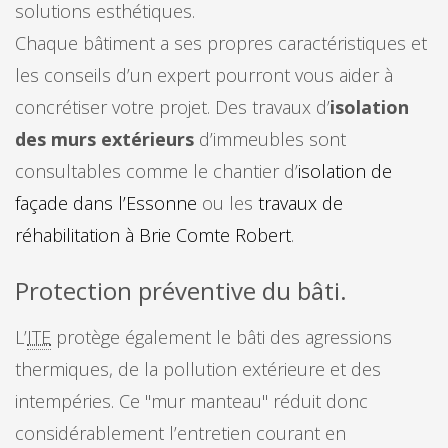
solutions esthétiques.
Chaque bâtiment a ses propres caractéristiques et
les conseils d’un expert pourront vous aider à
concrétiser votre projet. Des travaux d’
isolation
des murs extérieurs
d’immeubles sont
consultables comme le chantier d’
isolation de
façade dans l’Essonne
ou les
travaux de
réhabilitation à Brie Comte Robert
.
Protection préventive du bâti.
L’
ITE
protège également le bâti des agressions
thermiques, de la pollution extérieure et des
intempéries. Ce "mur manteau" réduit donc
considérablement l’entretien courant en