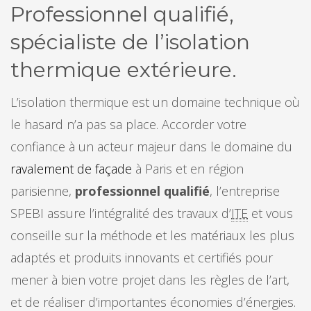
Professionnel qualifié,
spécialiste de l’isolation
thermique extérieure.
L’isolation thermique est un domaine technique où
le hasard n’a pas sa place. Accorder votre
confiance à un acteur majeur dans le domaine du
ravalement de façade
à Paris et en région
parisienne,
professionnel qualifié
, l’entreprise
SPEBI assure l’intégralité des travaux d’
ITE
et vous
conseille sur la méthode et les matériaux les plus
adaptés et produits innovants et certifiés pour
mener à bien votre projet dans les règles de l’art,
et de réaliser d’importantes économies d’énergies.