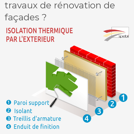
travaux de rénovation de
façades ?