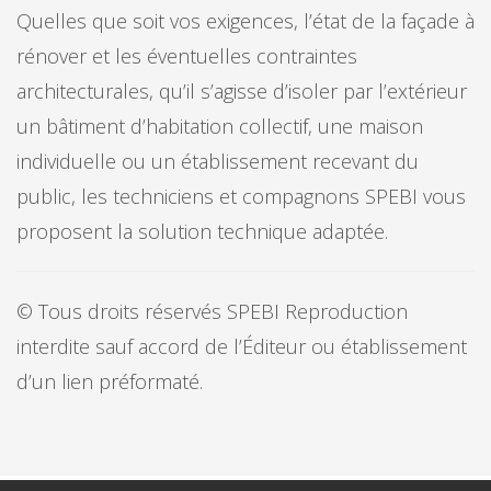
Quelles que soit vos exigences, l’état de la façade à
rénover et les éventuelles contraintes
architecturales, qu’il s’agisse d’isoler par l’extérieur
un bâtiment d’habitation collectif, une maison
individuelle ou un établissement recevant du
public, les techniciens et compagnons SPEBI vous
proposent la solution technique adaptée.
© Tous droits réservés SPEBI
Reproduction
interdite sauf accord de l’Éditeur ou établissement
d’un lien préformaté.