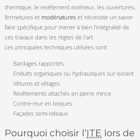
thermique, le revêtement extérieur, les ouvertures,
fermetures et
modénatures
et nécessite un savoir
faire spécifique pour mener à bien l’intégralité de
ces travaux dans les règles de l’art.
Les principales techniques utilsées sont :
Bardages rapportés
Enduits organiques ou hydrauliques sur isolant
Vêtures et vêtages
Revêtements attachés en pierre mince
Contre-mur en briques
Façades semi-rideaux.
Pourquoi choisir l’
ITE
lors de