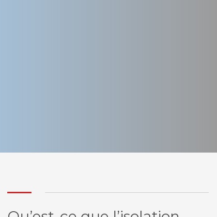
Qu’est-ce que l’isolation