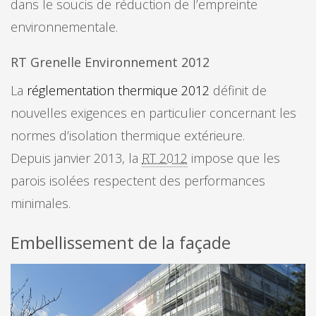
dans le soucis de réduction de l’empreinte
environnementale.
RT Grenelle Environnement 2012
La
réglementation thermique 2012
définit de
nouvelles exigences en particulier concernant les
normes d’isolation thermique extérieure.
Depuis janvier 2013, la
RT 2012
impose que les
parois isolées respectent des performances
minimales.
Embellissement de la façade