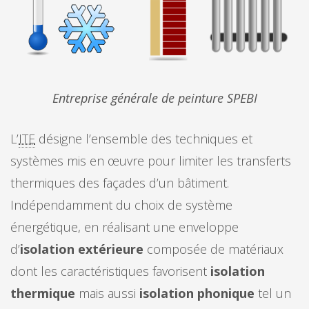
Entreprise générale de peinture SPEBI
L’
ITE
désigne l’ensemble des techniques et
systèmes mis en œuvre pour limiter les transferts
thermiques des façades d’un bâtiment.
Indépendamment du choix de système
énergétique, en réalisant une enveloppe
d’
isolation extérieure
composée de matériaux
dont les caractéristiques favorisent
isolation
thermique
mais aussi
isolation phonique
tel un