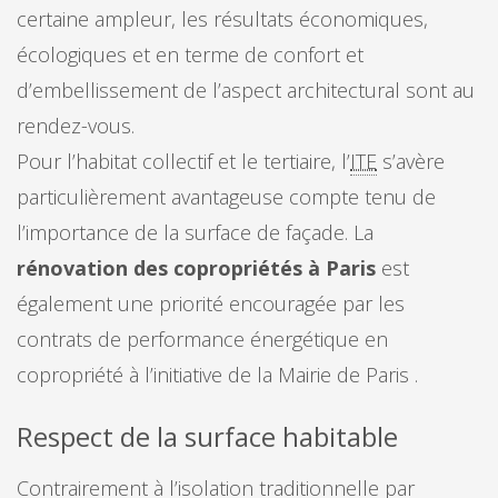
certaine ampleur, les résultats économiques,
écologiques et en terme de confort et
d’embellissement de l’aspect architectural sont au
rendez-vous.
Pour l’habitat collectif et le tertiaire, l’
ITE
s’avère
particulièrement avantageuse compte tenu de
l’importance de la surface de façade. La
rénovation des copropriétés à Paris
est
également une priorité encouragée par les
contrats de performance énergétique en
copropriété à l’initiative de la Mairie de Paris .
Respect de la surface habitable
Contrairement à l’isolation traditionnelle par