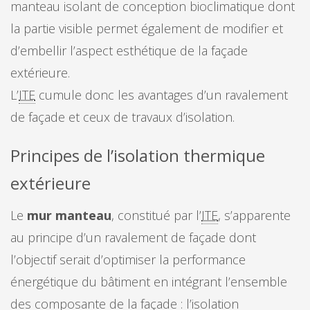
manteau isolant de conception bioclimatique dont
la partie visible permet également de modifier et
d’embellir l’aspect esthétique de la façade
extérieure.
L’
ITE
cumule donc les avantages d’un ravalement
de façade et ceux de travaux d’isolation.
Principes de l’isolation thermique
extérieure
Le
mur manteau
, constitué par l’
ITE
, s’apparente
au principe d’un ravalement de façade dont
l’objectif serait d’optimiser la performance
énergétique du bâtiment en intégrant l’ensemble
des composante de la façade : l’isolation