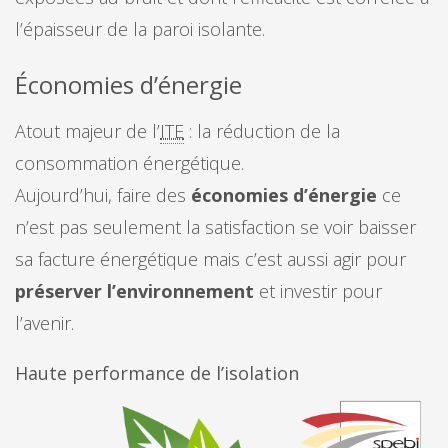
l’épaisseur de la paroi isolante.
Économies d’énergie
Atout majeur de l’
ITE
: la réduction de la
consommation énergétique.
Aujourd’hui, faire des
économies d’énergie
ce
n’est pas seulement la satisfaction se voir baisser
sa facture énergétique mais c’est aussi agir pour
préserver l’environnement
et investir pour
l’avenir.
Haute performance de l’isolation