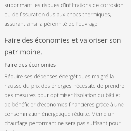
supprimant les risques d’infiltrations de corrosion
ou de fissuration dus aux chocs thermiques,
assurant ainsi la pérennité de l’ouvrage.
Faire des économies et valoriser son
patrimoine.
Faire des économies
Réduire ses dépenses énergétiques malgré la
hausse du prix des énergies nécessite de prendre
des mesures pour optimiser l’isolation du bâti et
de bénéficier d’économies financières grâce à une
consommation énergétique réduite. Même un
chauffage performant ne sera pas suffisant pour