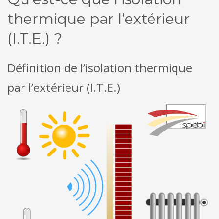
thermique par l’extérieur
(I.T.E.) ?
Définition de l’isolation thermique
par l’extérieur (I.T.E.)