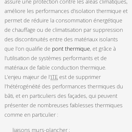
assure une protection contre les aléas climatiques,
améliore les performances d’isolation thermique et
permet de réduire la consommation énergétique
de chauffage ou de climatisation par suppression
des discontinuités entre des matériaux isolants
que l’on qualifie de
pont thermique
, et grâce à
l’utilisation de systèmes performants et de
matériaux de faible conduction thermique.
L’enjeu majeur de l’
ITE
est de supprimer
l’hétérogénéité des performances thermiques du
bâti, et en particuliers des façades, qui peuvent
présenter de nombreuses faiblesses thermiques
comme en particulier :
liaisons murs-plancher ;