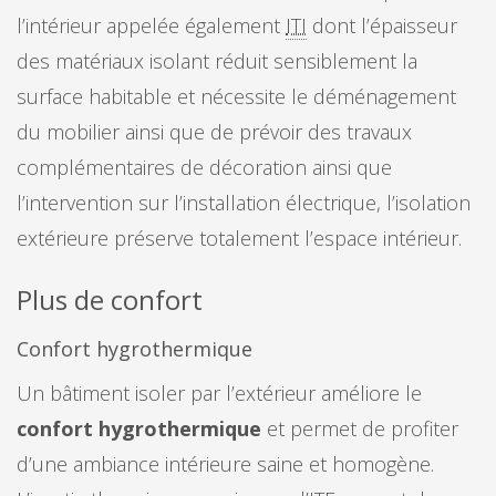
l’intérieur appelée également
ITI
dont l’épaisseur
des matériaux isolant réduit sensiblement la
surface habitable et nécessite le déménagement
du mobilier ainsi que de prévoir des travaux
complémentaires de décoration ainsi que
l’intervention sur l’installation électrique, l’isolation
extérieure préserve totalement l’espace intérieur.
Plus de confort
Confort hygrothermique
Un bâtiment isoler par l’extérieur améliore le
confort hygrothermique
et permet de profiter
d’une ambiance intérieure saine et homogène.