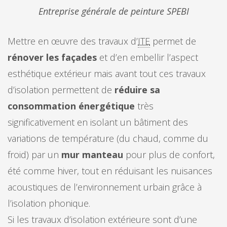
Entreprise générale de peinture SPEBI
Mettre en œuvre des travaux d’
ITE
permet de
rénover les façades
et d’en embellir l’aspect
esthétique extérieur mais avant tout ces travaux
d’isolation permettent de
réduire sa
consommation énergétique
très
significativement en isolant un bâtiment des
variations de température (du chaud, comme du
froid) par un
mur manteau
pour plus de confort,
été comme hiver, tout en réduisant les nuisances
acoustiques de l’environnement urbain grâce à
l’isolation phonique.
Si les travaux d’isolation extérieure sont d’une