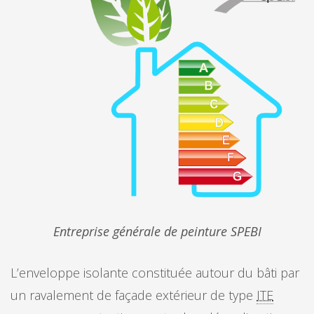
Entreprise générale de peinture SPEBI
L’enveloppe isolante constituée autour du bâti par
un ravalement de façade extérieur de type
ITE