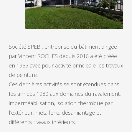
Société SPEBI, entreprise du bâtiment dirigée
par Vincent ROCHES depuis 2016 a été créée
en 1965 avec pour activité principale les travaux
de peinture.
Ces dernières activités se sont étendues dans
les années 1980 aux domaines du ravalement,
imperméabilisation, isolation thermique par
l’extérieur, métallerie, désamiantage et
différents travaux intérieurs.