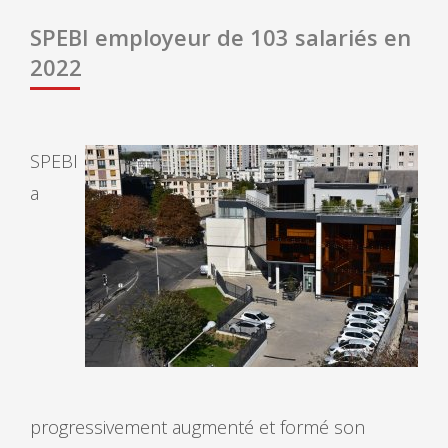
SPEBI employeur de 103 salariés en
2022
SPEBI
a
progressivement augmenté et formé son