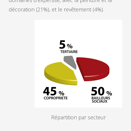
décoration (21%), et le revêtement (4%).
Répartition par secteur