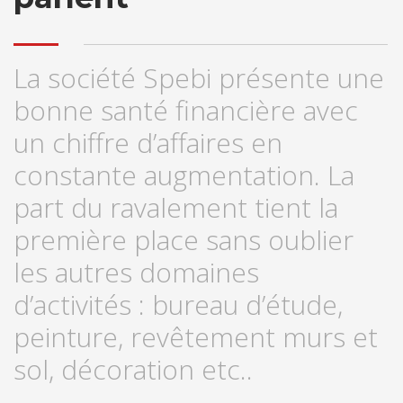
La société Spebi présente une
bonne santé financière avec
un chiffre d’affaires en
constante augmentation. La
part du ravalement tient la
première place sans oublier
les autres domaines
d’activités : bureau d’étude,
peinture, revêtement murs et
sol, décoration etc..