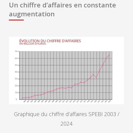
Un chiffre d’affaires en constante
augmentation
Graphique du chiffre d’affaires SPEBI 2003 /
2024