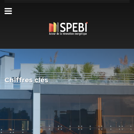
Chiffres clés