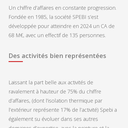
Un chiffre d’affaires en constante progression.
Fondée en 1985, la société SPEBI s’est
développée pour atteindre en 2024 un CA de
68 M€, avec un effectif de 135 personnes.
Des activités bien représentées
Laissant la part belle aux activités de
ravalement à hauteur de 75% du chiffre
d’affaires, (dont l’isolation thermique par
l’extérieur représente 17% de l’activité) Spebi a
également su évoluer dans ses autres
domaines d’expertise, avec la peinture et la