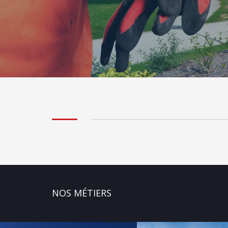
NOS MÉTIERS