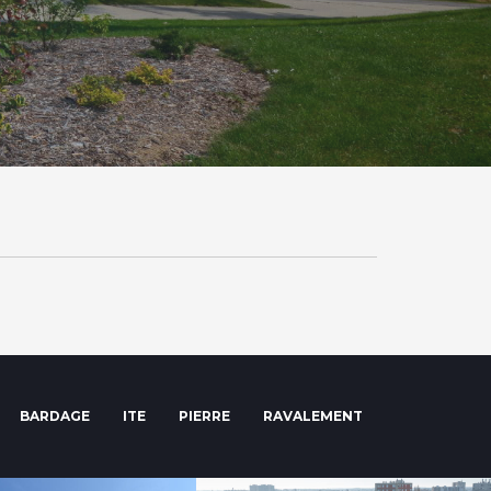
BARDAGE
ITE
PIERRE
RAVALEMENT