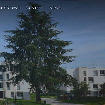
IFICATIONS
CONTACT
NEWS