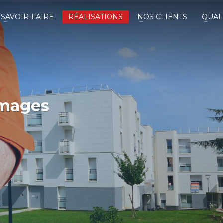
SAVOIR-FAIRE
RÉALISATIONS
NOS CLIENTS
QUAL
images