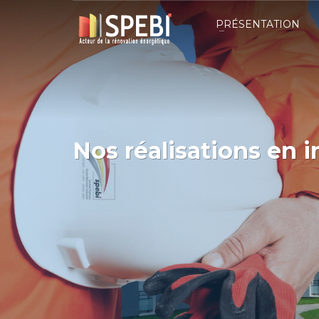
PRÉSENTATION
Nos réalisations en 