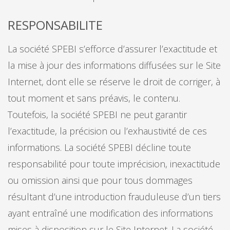
RESPONSABILITE
La société SPEBI s’efforce d’assurer l’exactitude et
la mise à jour des informations diffusées sur le Site
Internet, dont elle se réserve le droit de corriger, à
tout moment et sans préavis, le contenu.
Toutefois, la société SPEBI ne peut garantir
l’exactitude, la précision ou l’exhaustivité de ces
informations. La société SPEBI décline toute
responsabilité pour toute imprécision, inexactitude
ou omission ainsi que pour tous dommages
résultant d’une introduction frauduleuse d’un tiers
ayant entraîné une modification des informations
mises à disposition sur le Site Internet. La société