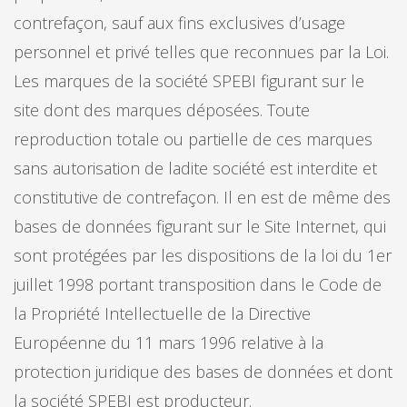
contrefaçon, sauf aux fins exclusives d’usage
personnel et privé telles que reconnues par la Loi.
Les marques de la société SPEBI figurant sur le
site dont des marques déposées. Toute
reproduction totale ou partielle de ces marques
sans autorisation de ladite société est interdite et
constitutive de contrefaçon. Il en est de même des
bases de données figurant sur le Site Internet, qui
sont protégées par les dispositions de la loi du 1er
juillet 1998 portant transposition dans le Code de
la Propriété Intellectuelle de la Directive
Européenne du 11 mars 1996 relative à la
protection juridique des bases de données et dont
la société SPEBI est producteur.