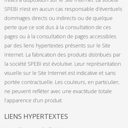
SPEBI n’est en aucun cas responsable d’éventuels
dommages directs ou indirects ou de quelque
perte que ce soit dus à la consultation de ces
pages ou à la consultation de pages accessibles
par des liens hypertextes présents sur le Site
Internet. La fabrication des produits distribués par
la société SPEBI est évolutive. Leur représentation
visuelle sur le Site Internet est indicative et sans
portée contractuelle. Les couleurs, en particulier,
ne peuvent refléter avec une exactitude totale
l’apparence d’un produit.
LIENS HYPERTEXTES