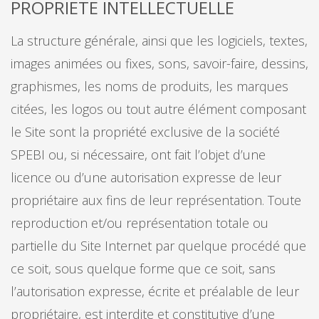
PROPRIETE INTELLECTUELLE
La structure générale, ainsi que les logiciels, textes,
images animées ou fixes, sons, savoir-faire, dessins,
graphismes, les noms de produits, les marques
citées, les logos ou tout autre élément composant
le Site sont la propriété exclusive de la société
SPEBI ou, si nécessaire, ont fait l’objet d’une
licence ou d’une autorisation expresse de leur
propriétaire aux fins de leur représentation. Toute
reproduction et/ou représentation totale ou
partielle du Site Internet par quelque procédé que
ce soit, sous quelque forme que ce soit, sans
l’autorisation expresse, écrite et préalable de leur
propriétaire, est interdite et constitutive d’une