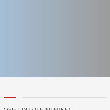
OBJET DU SITE INTERNET