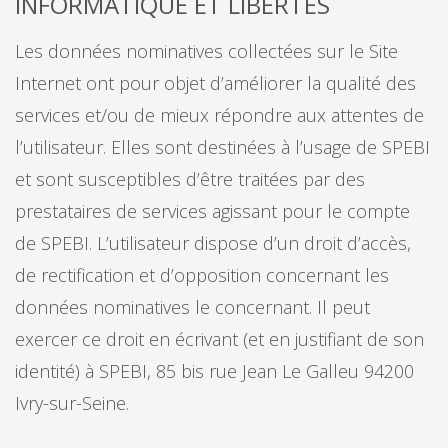
INFORMATIQUE ET LIBERTES
Les données nominatives collectées sur le Site
Internet ont pour objet d’améliorer la qualité des
services et/ou de mieux répondre aux attentes de
l’utilisateur. Elles sont destinées à l’usage de SPEBI
et sont susceptibles d’être traitées par des
prestataires de services agissant pour le compte
de SPEBI. L’utilisateur dispose d’un droit d’accès,
de rectification et d’opposition concernant les
données nominatives le concernant. Il peut
exercer ce droit en écrivant (et en justifiant de son
identité) à SPEBI, 85 bis rue Jean Le Galleu 94200
Ivry-sur-Seine.