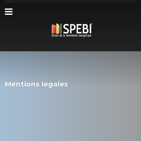
Mentions légales