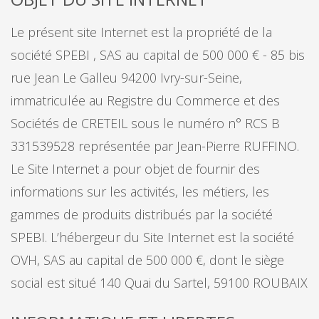
Le présent site Internet est la propriété de la
société SPEBI , SAS au capital de 500 000 € - 85 bis
rue Jean Le Galleu 94200 Ivry-sur-Seine,
immatriculée au Registre du Commerce et des
Sociétés de CRETEIL sous le numéro n° RCS B
331539528 représentée par Jean-Pierre RUFFINO.
Le Site Internet a pour objet de fournir des
informations sur les activités, les métiers, les
gammes de produits distribués par la société
SPEBI. L’hébergeur du Site Internet est la société
OVH, SAS au capital de 500 000 €, dont le siège
social est situé 140 Quai du Sartel, 59100 ROUBAIX