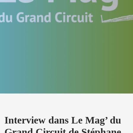
Interview dans Le Mag’ du
Grand Circuit de Stéphane