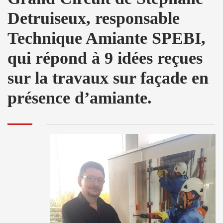
Detruiseux, responsable
Technique Amiante SPEBI,
qui répond à 9 idées reçues
sur la travaux sur façade en
présence d’amiante.