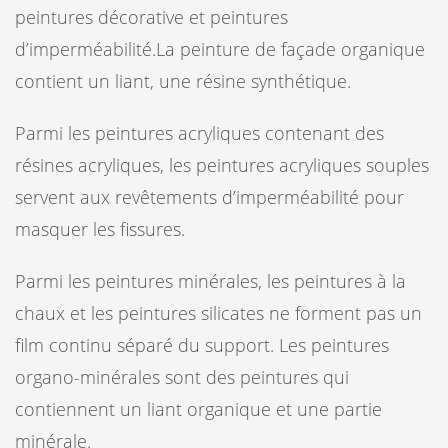
peintures décorative et peintures
d’imperméabilité.La peinture de façade organique
contient un liant, une résine synthétique.
Parmi les peintures acryliques contenant des
résines acryliques, les peintures acryliques souples
servent aux revêtements d’imperméabilité pour
masquer les fissures.
Parmi les peintures minérales, les peintures à la
chaux et les peintures silicates ne forment pas un
film continu séparé du support. Les peintures
organo-minérales sont des peintures qui
contiennent un liant organique et une partie
minérale.