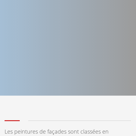
Les peintures de façades sont classées en