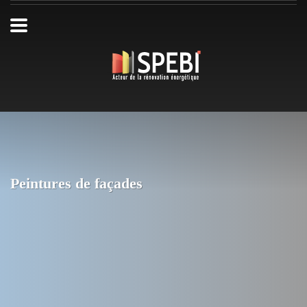
Peintures de façades