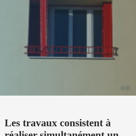
Les travaux consistent à
réaliser simultanément un