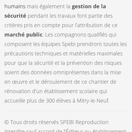
humains
mais également la
gestion de la
sécurité
pendant les travaux font partie des
critères pris en compte pour l’attribution de ce
marché public
. Les compagnons qualifiés qui
composent les équipes Spebi prendront toutes les
précautions techniques et matérielles maximales
pour que la sécurité et la prévention des risques
soient des données omniprésentes dans la mise
en œuvre et le déroulement de ce chantier de
rénovation d’un établissement scolaire qui
accueille plus de 300 élèves à Mitry-le-Neuf.
© Tous droits réservés SPEBI
Reproduction
interdite sauf accord de l’Éditeur ou établissement