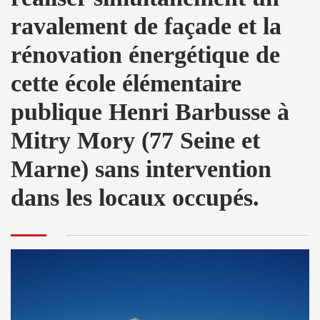
ravalement de façade et la
rénovation énergétique de
cette école élémentaire
publique Henri Barbusse à
Mitry Mory (77 Seine et
Marne) sans intervention
dans les locaux occupés.