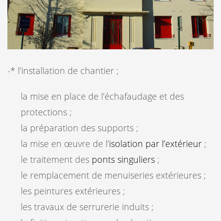
-* l’installation de chantier ;
la mise en place de l’échafaudage et des
protections ;
la préparation des supports ;
la mise en œuvre de l’
isolation par l’extérieur
;
le traitement des
ponts singuliers
;
le remplacement de menuiseries extérieures ;
les peintures extérieures ;
les travaux de serrurerie induits ;