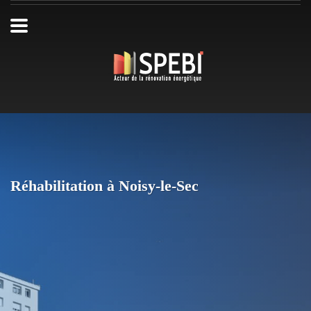
Réhabilitation à Noisy-le-Sec