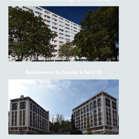
Ravalement de façade à Paris 13