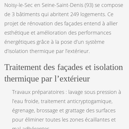
Noisy-le-Sec en Seine-Saint-Denis (93) se compose
de 3 bâtiments qui abritent 249 logements. Ce
projet de rénovation des façades entend à allier
esthétique et amélioration des performances
énergétiques grâce à la pose d’un système
d’isolation thermique par l’extérieur.
Traitement des façades et isolation
thermique par l’extérieur
Travaux préparatoires : lavage sous pression à
l’eau froide, traitement anticryptogamique,
égrenage, brossage et grattage des surfaces
pour éliminer toutes les zones écaillantes et
mal adhérentes.