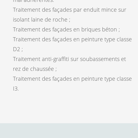
Traitement des façades par enduit mince sur
isolant laine de roche ;
Traitement des façades en briques béton ;
Traitement des façades en peinture type classe
D2 ;
Traitement anti-graffiti sur soubassements et
rez de chaussée ;
Traitement des façades en peinture type classe
I3.