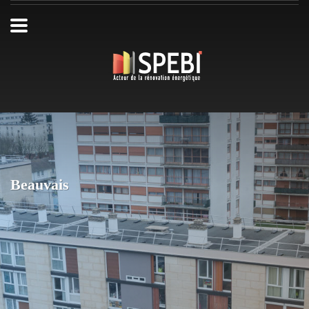
Beauvais