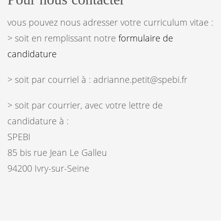
vous pouvez nous adresser votre curriculum vitae :
> soit en remplissant notre
formulaire de
candidature
> soit par courriel à : adrianne.petit@spebi.fr
> soit par courrier, avec votre lettre de
candidature à :
SPEBI
85 bis rue Jean Le Galleu
94200 Ivry-sur-Seine