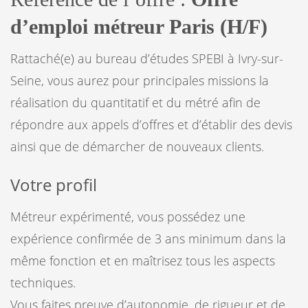
d’emploi métreur Paris (H/F)
Rattaché(e) au bureau d’études SPEBI à Ivry-sur-
Seine, vous aurez pour principales missions la
réalisation du quantitatif et du métré afin de
répondre aux appels d’offres et d’établir des devis
ainsi que de démarcher de nouveaux clients.
Votre profil
Métreur expérimenté, vous possédez une
expérience confirmée de 3 ans minimum dans la
même fonction et en maîtrisez tous les aspects
techniques.
Vous faites preuve d’autonomie, de rigueur et de