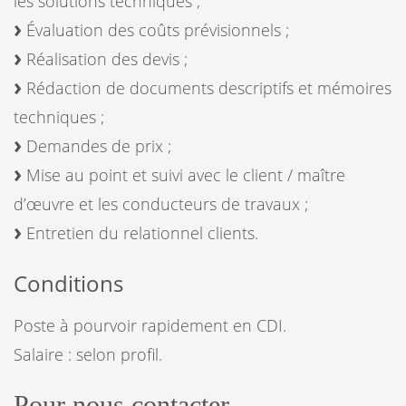
les solutions techniques ;
Évaluation des coûts prévisionnels ;
Réalisation des devis ;
Rédaction de documents descriptifs et mémoires
techniques ;
Demandes de prix ;
Mise au point et suivi avec le client / maître
d’œuvre et les conducteurs de travaux ;
Entretien du relationnel clients.
Conditions
Poste à pourvoir rapidement en CDI.
Salaire : selon profil.
Pour nous contacter