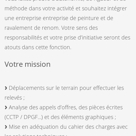
méthode dans votre activité et souhaitez intégrer
une entreprise entreprise de peinture et de
ravalement de renom. Votre sens des
responsabilités et votre prise d’initiative seront des
atouts dans cette fonction.
Votre mission
Déplacements sur le terrain pour effectuer les
relevés ;
Analyse des appels d’offres, des pièces écrites
(CCTP / DPGF...) et des éléments graphiques ;
Mise en adéquation du cahier des charges avec