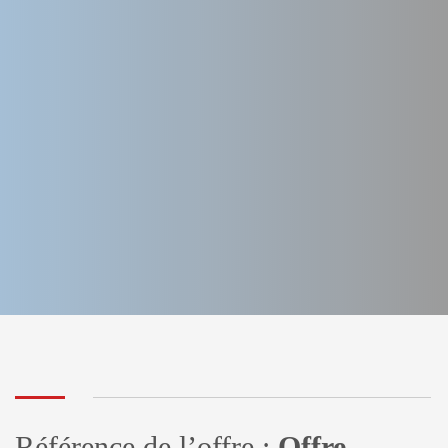
Référence de l’offre :
Offre