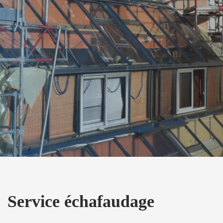
Service échafaudage