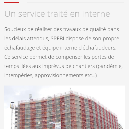
Un service traité en interne
Soucieux de réaliser des travaux de qualité dans
les délais attendus, SPEBI dispose de son propre
échafaudage et équipe interne d’échafaudeurs.
Ce service permet de compenser les pertes de
temps liées aux imprévus de chantiers (pandémie,
intempéries, approvisionnements etc...)