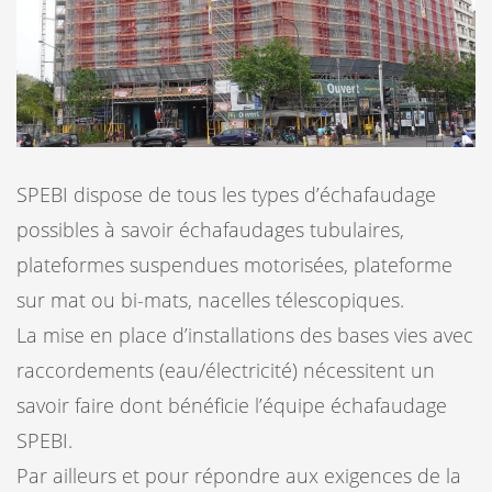
SPEBI dispose de tous les types d’échafaudage
possibles à savoir échafaudages tubulaires,
plateformes suspendues motorisées, plateforme
sur mat ou bi-mats, nacelles télescopiques.
La mise en place d’installations des bases vies avec
raccordements (eau/électricité) nécessitent un
savoir faire dont bénéficie l’équipe échafaudage
SPEBI.
Par ailleurs et pour répondre aux exigences de la