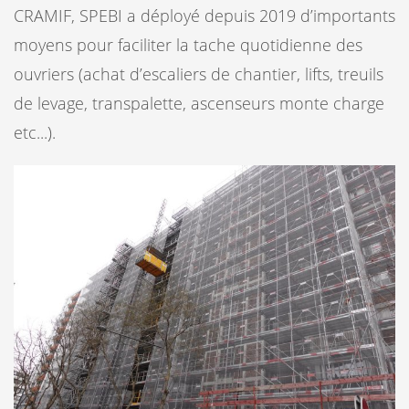
CRAMIF, SPEBI a déployé depuis 2019 d’importants
moyens pour faciliter la tache quotidienne des
ouvriers (achat d’escaliers de chantier, lifts, treuils
de levage, transpalette, ascenseurs monte charge
etc...).