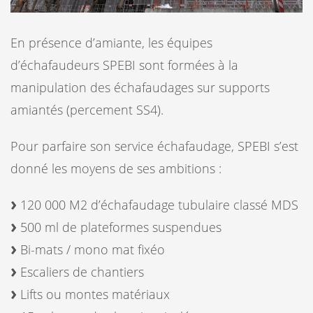
En présence d’amiante, les équipes
d’échafaudeurs SPEBI sont formées à la
manipulation des échafaudages sur supports
amiantés (percement SS4).
Pour parfaire son service échafaudage, SPEBI s’est
donné les moyens de ses ambitions :
120 000 M2 d’échafaudage tubulaire classé MDS
500 ml de plateformes suspendues
Bi-mats / mono mat fixéo
Escaliers de chantiers
Lifts ou montes matériaux